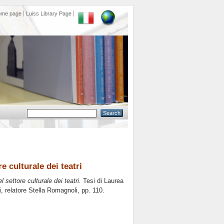
ome page
Luiss Library Page
e culturale dei teatri
 settore culturale dei teatri.
Tesi di Laurea
i, relatore
Stella Romagnoli
, pp. 110.