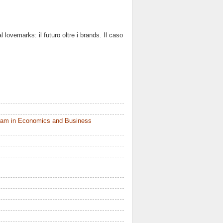
ovemarks: il futuro oltre i brands. Il caso
ram in Economics and Business