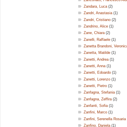
Zandara, Luca
(2)
Zandri, Anastasia
(1)
Zandri, Cristiano
(2)
Zandrino, Alice
(1)
Zane, Chiara
(2)
Zanelli, Raffaele
(1)
Zanetta Brandoni, Veronic
Zanetta, Matilde
(1)
Zanetti, Andrea
(1)
Zanetti, Anna
(1)
Zanetti, Edoardo
(1)
Zanetti, Lorenzo
(1)
Zanetti, Pietro
(1)
Zanfagna, Stefania
(1)
Zanfagna, Zeffira
(2)
Zanfanti, Sofia
(1)
Zanfini, Marco
(1)
Zanfini, Serenella Rosaria
Zanfino, Daniela
(1)