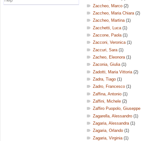
Help
Zaccheo, Marco
(2)
Zaccheo, Maria Chiara
(2)
Zaccheo, Martina
(1)
Zacchetti, Luca
(1)
Zaccone, Paola
(1)
Zacconi, Veronica
(1)
Zaccuri, Sara
(1)
Zacheo, Eleonora
(1)
Zaconia, Giulia
(1)
Zadotti, Maria Vittoria
(2)
Zadra, Tiago
(1)
Zadro, Francesco
(1)
Zaffina, Antonio
(1)
Zaffini, Michele
(2)
Zaffiro Puopolo, Giuseppe
Zagarella, Alessandro
(1)
Zagaria, Alessandra
(1)
Zagaria, Orlando
(1)
Zagaria, Virginia
(1)