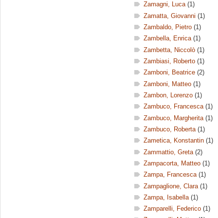
Zamagni, Luca
(1)
Zamatta, Giovanni
(1)
Zambaldo, Pietro
(1)
Zambella, Enrica
(1)
Zambetta, Niccolò
(1)
Zambiasi, Roberto
(1)
Zamboni, Beatrice
(2)
Zamboni, Matteo
(1)
Zambon, Lorenzo
(1)
Zambuco, Francesca
(1)
Zambuco, Margherita
(1)
Zambuco, Roberta
(1)
Zametica, Konstantin
(1)
Zammattio, Greta
(2)
Zampacorta, Matteo
(1)
Zampa, Francesca
(1)
Zampaglione, Clara
(1)
Zampa, Isabella
(1)
Zamparelli, Federico
(1)